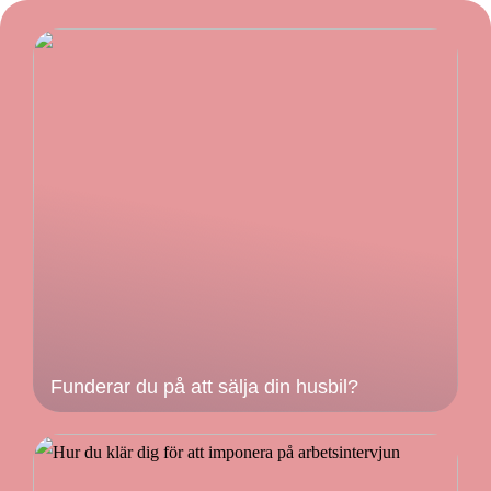
Funderar du på att sälja din husbil?