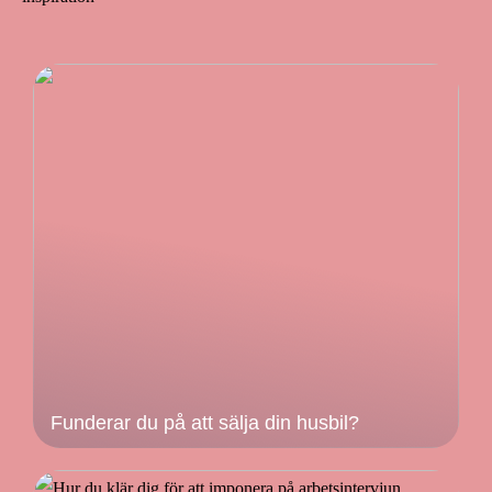
Funderar du på att sälja din husbil?