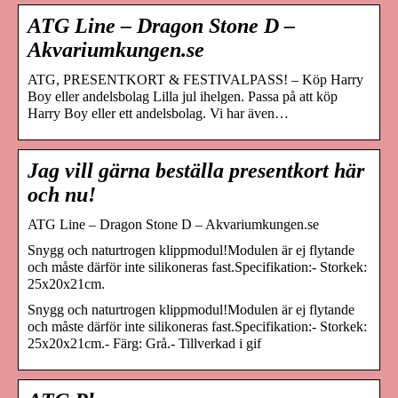
ATG Line – Dragon Stone D –
Akvariumkungen.se
ATG, PRESENTKORT & FESTIVALPASS! – Köp Harry
Boy eller andelsbolag Lilla jul ihelgen. Passa på att köp
Harry Boy eller ett andelsbolag. Vi har även…
Jag vill gärna beställa presentkort här
och nu!
ATG Line – Dragon Stone D – Akvariumkungen.se
Snygg och naturtrogen klippmodul!Modulen är ej flytande
och måste därför inte silikoneras fast.Specifikation:- Storkek:
25x20x21cm.
Snygg och naturtrogen klippmodul!Modulen är ej flytande
och måste därför inte silikoneras fast.Specifikation:- Storkek:
25x20x21cm.- Färg: Grå.- Tillverkad i gif