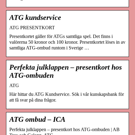
ATG kundservice
ATG PRESENTKORT
Presentkortet gäller för ATGs samtliga spel. Det finns i
valörerna 50 kronor och 100 kronor. Presentkortet löses in av
samtliga ATG-ombud runtom i Sverige …
Perfekta julklappen – presentkort hos
ATG-ombuden
ATG
Här hittar du ATG Kundservice. Sök i vår kunskapsbank för
att få svar på dina frågor.
ATG ombud – ICA
Perfekta julklappen – presentkort hos ATG-ombuden | AB