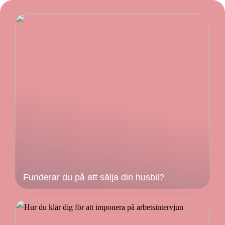
Funderar du på att sälja din husbil?