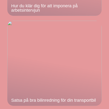
Hur du klär dig för att imponera på
arbetsintervjun
Satsa på bra bilinredning för din transportbil