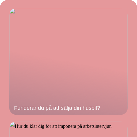
Funderar du på att sälja din husbil?