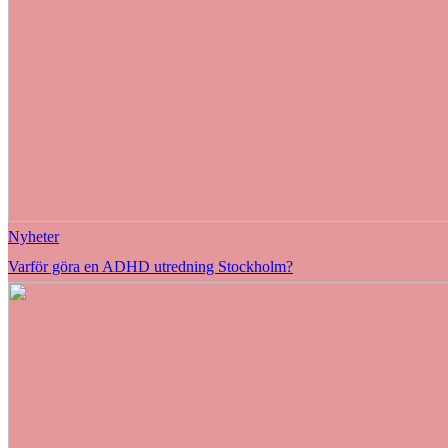
Nyheter
Varför göra en ADHD utredning Stockholm?