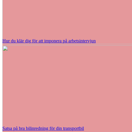
Hur du klär dig för att imponera på arbetsintervjun
Satsa på bra bilinredning för din transportbil