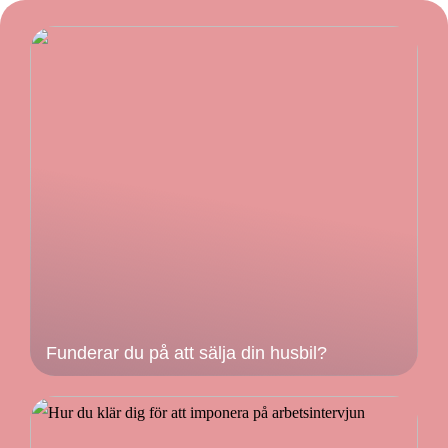
Funderar du på att sälja din husbil?