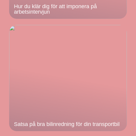
Hur du klär dig för att imponera på
arbetsintervjun
Satsa på bra bilinredning för din transportbil