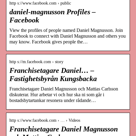
http s://www.facebook.com › public
daniel-magnusson Profiles –
Facebook
View the profiles of people named Daniel Magnusson. Join
Facebook to connect with Daniel Magnusson and others you
may know. Facebook gives people the…
http s://m.facebook.com › story
Franchisetagare Daniel… –
Fastighetsbyrån Kungsbacka
Franchisetagare Daniel Magnusson och Mattias Carlsson
diskuterar. Hur arbetar vi och hur ska ni som går i
bostadsbytartankar resonera under rådande…
http s://www.facebook.com › … › Videos
Franchisetagare Daniel Magnusson