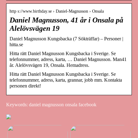
http s://www.birthday.se › Daniel-Magnusson › Onsala
Daniel Magnusson, 41 år i Onsala på
Alelövsvägen 19
Daniel Magnusson Kungsbacka (7 Sökträffar) – Personer |
hitta.se
Hitta rätt Daniel Magnusson Kungsbacka i Sverige. Se
telefonnummer, adress, karta, … Daniel Magnusson. Man41
år. Alelövsvägen 19, Onsala. Hemadress.
Hitta rätt Daniel Magnusson Kungsbacka i Sverige. Se
telefonnummer, adress, karta, grannar, jobb mm. Kontakta
personen direkt!
Keywords: daniel magnusson onsala facebook