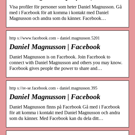
Visa profiler för personer som heter Daniel Magnusson. Gå
med i Facebook för att komma i kontakt med Daniel
Magnusson och andra som du känner. Facebook…
http s://www.facebook.com › daniel.magnusson.5201
Daniel Magnusson | Facebook
Daniel Magnusson is on Facebook. Join Facebook to
connect with Daniel Magnusson and others you may know.
Facebook gives people the power to share and…
http s://sv-se.facebook.com › daniel.magnusson.395
Daniel Magnusson | Facebook
Daniel Magnusson finns på Facebook Gå med i Facebook
för att komma i kontakt med Daniel Magnusson och andra
som du känner. Med Facebook kan du dela ditt…