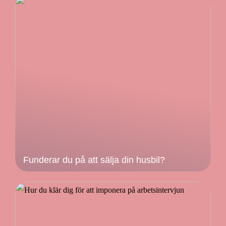
Funderar du på att sälja din husbil?