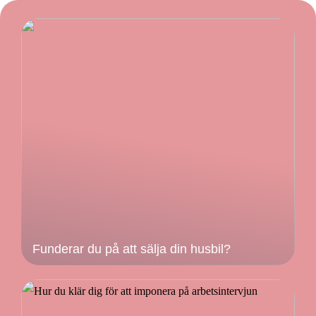
Funderar du på att sälja din husbil?