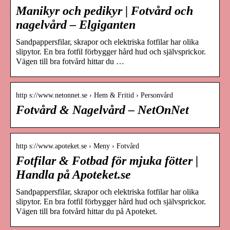
Manikyr och pedikyr | Fotvård och
nagelvård – Elgiganten
Sandpappersfilar, skrapor och elektriska fotfilar har olika
slipytor. En bra fotfil förbygger hård hud och självsprickor.
Vägen till bra fotvård hittar du …
http s://www.netonnet.se › Hem & Fritid › Personvård
Fotvård & Nagelvård – NetOnNet
http s://www.apoteket.se › Meny › Fotvård
Fotfilar & Fotbad för mjuka fötter |
Handla på Apoteket.se
Sandpappersfilar, skrapor och elektriska fotfilar har olika
slipytor. En bra fotfil förbygger hård hud och självsprickor.
Vägen till bra fotvård hittar du på Apoteket.