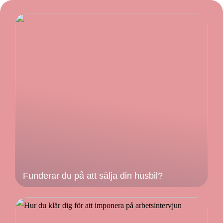
Funderar du på att sälja din husbil?