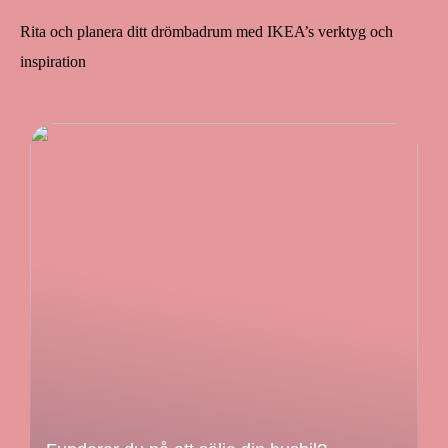
Rita och planera ditt drömbadrum med IKEA’s verktyg och
inspiration