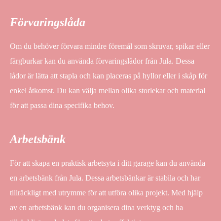
Förvaringslåda
Om du behöver förvara mindre föremål som skruvar, spikar eller
färgburkar kan du använda förvaringslådor från Jula. Dessa
lådor är lätta att stapla och kan placeras på hyllor eller i skåp för
enkel åtkomst. Du kan välja mellan olika storlekar och material
för att passa dina specifika behov.
Arbetsbänk
För att skapa en praktisk arbetsyta i ditt garage kan du använda
en arbetsbänk från Jula. Dessa arbetsbänkar är stabila och har
tillräckligt med utrymme för att utföra olika projekt. Med hjälp
av en arbetsbänk kan du organisera dina verktyg och ha