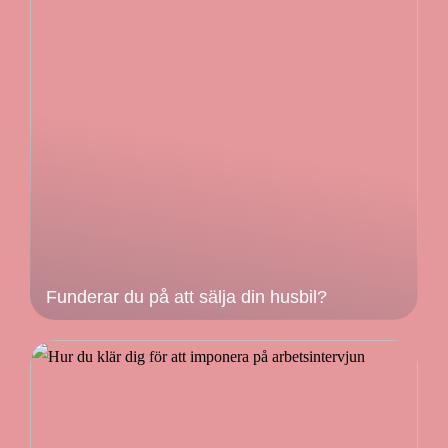
Funderar du på att sälja din husbil?