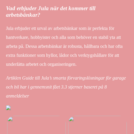
Vad erbjuder Jula när det kommer till
arbetsbänkar?
Jula erbjuder ett urval av arbetsbänkar som är perfekta för
hantverkare, hobbyister och alla som behöver en stabil yta att
arbeta på. Dessa arbetsbänkar är robusta, hållbara och har ofta
extra funktioner som hyllor, lådor och verktygshållare för att
underlätta arbetet och organiseringen.
Artiklen Guide till Jula’s smarta förvaringslösningar för garage
och bil har i gennemsnit fået
3.3
stjerner baseret på
8
anmeldelser