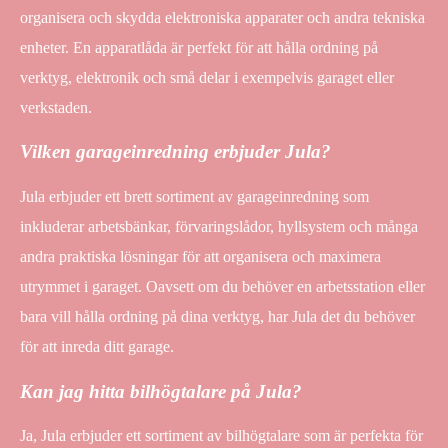
organisera och skydda elektroniska apparater och andra tekniska
enheter. En apparatlåda är perfekt för att hålla ordning på
verktyg, elektronik och små delar i exempelvis garaget eller
verkstaden.
Vilken garageinredning erbjuder Jula?
Jula erbjuder ett brett sortiment av garageinredning som
inkluderar arbetsbänkar, förvaringslådor, hyllsystem och många
andra praktiska lösningar för att organisera och maximera
utrymmet i garaget. Oavsett om du behöver en arbetsstation eller
bara vill hålla ordning på dina verktyg, har Jula det du behöver
för att inreda ditt garage.
Kan jag hitta bilhögtalare på Jula?
Ja, Jula erbjuder ett sortiment av bilhögtalare som är perfekta för