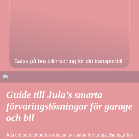
Satsa på bra bilinredning för din transportbil
Guide till Jula’s smarta
förvaringslösningar för garage
och bil
Jula erbjuder ett brett sortiment av smarta förvaringslösningar för