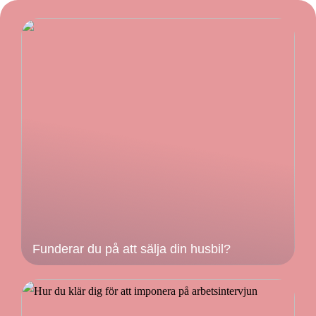
Funderar du på att sälja din husbil?