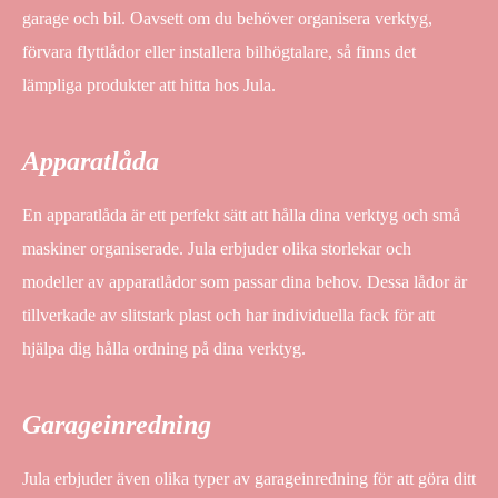
garage och bil. Oavsett om du behöver organisera verktyg,
förvara flyttlådor eller installera bilhögtalare, så finns det
lämpliga produkter att hitta hos Jula.
Apparatlåda
En apparatlåda är ett perfekt sätt att hålla dina verktyg och små
maskiner organiserade. Jula erbjuder olika storlekar och
modeller av apparatlådor som passar dina behov. Dessa lådor är
tillverkade av slitstark plast och har individuella fack för att
hjälpa dig hålla ordning på dina verktyg.
Garageinredning
Jula erbjuder även olika typer av garageinredning för att göra ditt