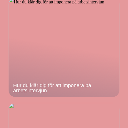
Hur du klär dig för att imponera på
arbetsintervjun