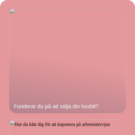
Funderar du på att sälja din husbil?