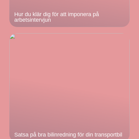
Hur du klär dig för att imponera på
arbetsintervjun
Satsa på bra bilinredning för din transportbil