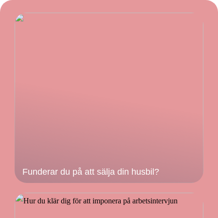
Funderar du på att sälja din husbil?