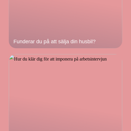
Funderar du på att sälja din husbil?