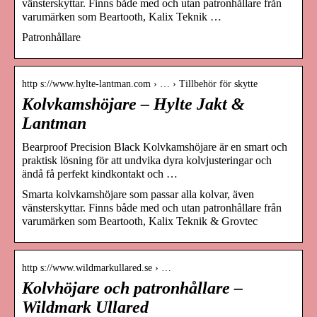
vänsterskyttar. Finns både med och utan patronhållare från
varumärken som Beartooth, Kalix Teknik …
Patronhållare
http s://www.hylte-lantman.com › … › Tillbehör för skytte
Kolvkamshöjare – Hylte Jakt &
Lantman
Bearproof Precision Black Kolvkamshöjare är en smart och
praktisk lösning för att undvika dyra kolvjusteringar och
ändå få perfekt kindkontakt och …
Smarta kolvkamshöjare som passar alla kolvar, även
vänsterskyttar. Finns både med och utan patronhållare från
varumärken som Beartooth, Kalix Teknik & Grovtec
http s://www.wildmarkullared.se › …
Kolvhöjare och patronhållare –
Wildmark Ullared