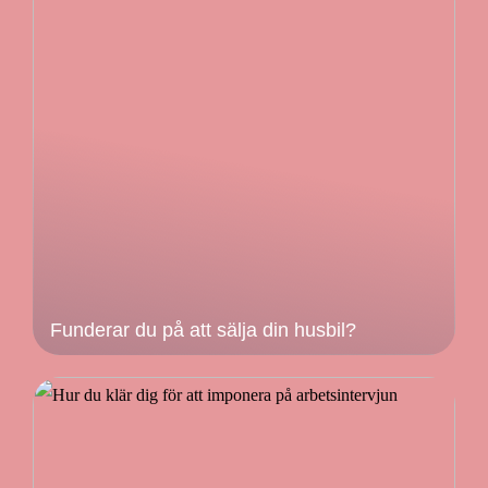
Funderar du på att sälja din husbil?