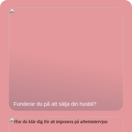
Funderar du på att sälja din husbil?