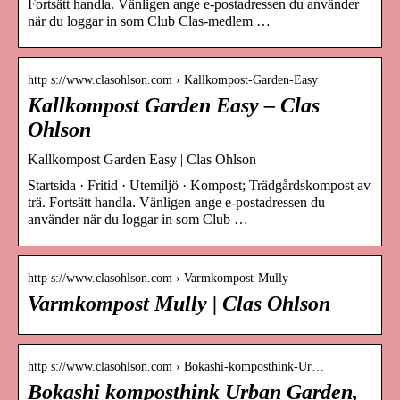
Fortsätt handla. Vänligen ange e-postadressen du använder
när du loggar in som Club Clas-medlem …
http s://www.clasohlson.com › Kallkompost-Garden-Easy
Kallkompost Garden Easy – Clas
Ohlson
Kallkompost Garden Easy | Clas Ohlson
Startsida · Fritid · Utemiljö · Kompost; Trädgårdskompost av
trä. Fortsätt handla. Vänligen ange e-postadressen du
använder när du loggar in som Club …
http s://www.clasohlson.com › Varmkompost-Mully
Varmkompost Mully | Clas Ohlson
http s://www.clasohlson.com › Bokashi-komposthink-Ur…
Bokashi komposthink Urban Garden,