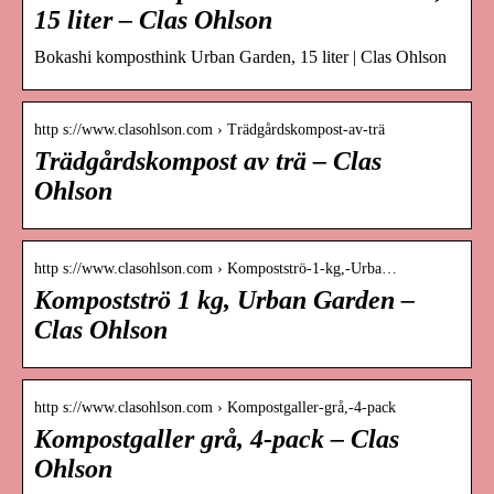
15 liter – Clas Ohlson
Bokashi komposthink Urban Garden, 15 liter | Clas Ohlson
http s://www.clasohlson.com › Trädgårdskompost-av-trä
Trädgårdskompost av trä – Clas
Ohlson
http s://www.clasohlson.com › Kompostströ-1-kg,-Urba…
Kompostströ 1 kg, Urban Garden –
Clas Ohlson
http s://www.clasohlson.com › Kompostgaller-grå,-4-pack
Kompostgaller grå, 4-pack – Clas
Ohlson