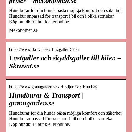
priser – mekonomen.se
Hundburar för din hunds bästa möjliga komfort och säkerhet.
Hundbur anpassad för transport i bil och i olika storlekar.
Köp hundbur i butik eller online.
Mekonomen.se
http s://www.skruvat.se › Lastgaller-C706
Lastgaller och skyddsgaller till bilen –
Skruvat.se
http s://www.granngarden.se › Husdjur 🐾 › Hund 🐶
Hundburar & Transport |
granngarden.se
Hundburar för din hunds bästa möjliga komfort och säkerhet.
Hundbur anpassad för transport i bil och i olika storlekar.
Köp hundbur i butik eller online.