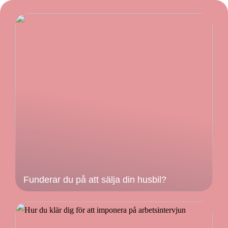
Funderar du på att sälja din husbil?