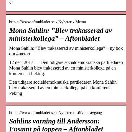
vi
http s://www.aftonbladet.se › Nyheter › Metoo
Mona Sahlin: ”Blev trakasserad av
ministerkollega” – Aftonbladet
Mona Sahlin: ”Blev trakasserad av ministerkollega” – ny bok
om #metoo
12 dec. 2017 — Den tidigare socialdemokratiska partiledaren
Mona Sahlin blev trakasserad av en ministerkollega på en
konferens i Peking.
Den tidigare socialdemokratiska partiledaren Mona Sahlin
blev trakasserad av en ministerkollega på en konferens i
Peking
http s://www.aftonbladet.se › Nyheter › Löfvens avgång
Sahlins varning till Andersson:
Ensamt på toppen – Aftonbladet