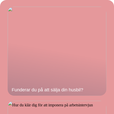
Funderar du på att sälja din husbil?