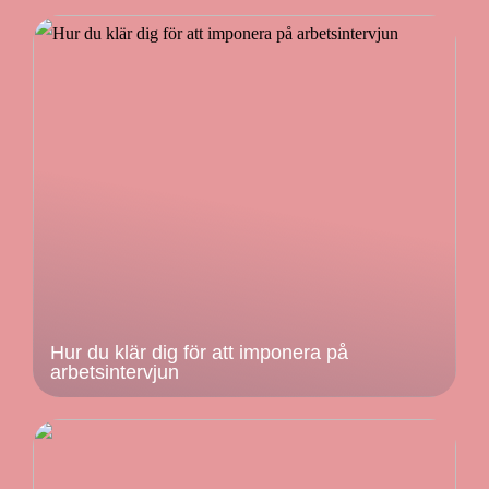
Hur du klär dig för att imponera på
arbetsintervjun