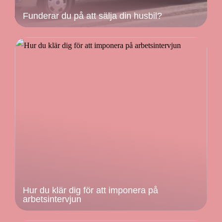
Funderar du på att sälja din husbil?
Hur du klär dig för att imponera på
arbetsintervjun