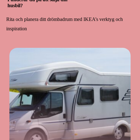
husbil?
Rita och planera ditt drömbadrum med IKEA’s verktyg och
inspiration