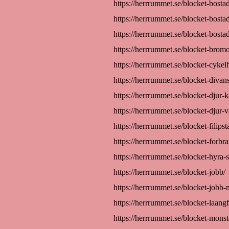
https://herrrummet.se/blocket-bostad
https://herrrummet.se/blocket-bostad
https://herrrummet.se/blocket-bostad
https://herrrummet.se/blocket-bromo
https://herrrummet.se/blocket-cykelh
https://herrrummet.se/blocket-divans
https://herrrummet.se/blocket-djur-
https://herrrummet.se/blocket-djur-v
https://herrrummet.se/blocket-filipst
https://herrrummet.se/blocket-forbra
https://herrrummet.se/blocket-hyra-s
https://herrrummet.se/blocket-jobb/
https://herrrummet.se/blocket-jobb
https://herrrummet.se/blocket-laang
https://herrrummet.se/blocket-monst