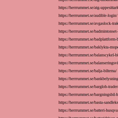
https://herrrummet.se/atg-uppesittark
https://herrrummet.se/audible-login/
https://herrrummet.se/avgaslock-trak
https://herrrummet.se/badmintonset-
https://herrrummet.se/badplattform-
https://herrrummet.se/baklykta-mop
https://herrrummet.se/balanscykel-b
https://herrrummet.se/balanseringsvi
https://herrrummet.se/balja-biltema/
https://herrrummet.se/bankbelysning
https://herrrummet.se/barglob-trader
https://herrrummet.se/bargningsbil-b
https://herrrummet.se/basta-sandleks
https://herrrummet.se/batteri-husqva