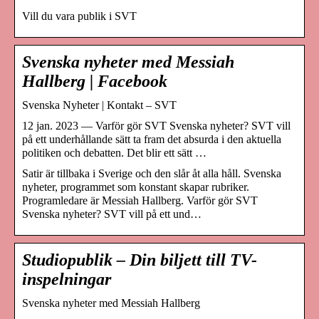
Vill du vara publik i SVT
Svenska nyheter med Messiah
Hallberg | Facebook
Svenska Nyheter | Kontakt – SVT
12 jan. 2023 — Varför gör SVT Svenska nyheter? SVT vill
på ett underhållande sätt ta fram det absurda i den aktuella
politiken och debatten. Det blir ett sätt …
Satir är tillbaka i Sverige och den slår åt alla håll. Svenska
nyheter, programmet som konstant skapar rubriker.
Programledare är Messiah Hallberg. Varför gör SVT
Svenska nyheter? SVT vill på ett und…
Studiopublik – Din biljett till TV-
inspelningar
Svenska nyheter med Messiah Hallberg