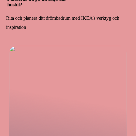
husbil?
Rita och planera ditt drömbadrum med IKEA’s verktyg och
inspiration