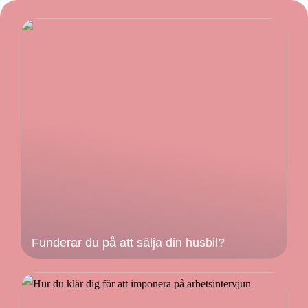
Funderar du på att sälja din husbil?