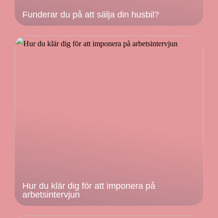
Funderar du på att sälja din husbil?
Hur du klär dig för att imponera på
arbetsintervjun