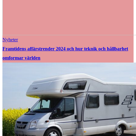
Nyheter
Framtidens affärstrender 2024 och hur teknik och hållbarhet
omformar världen