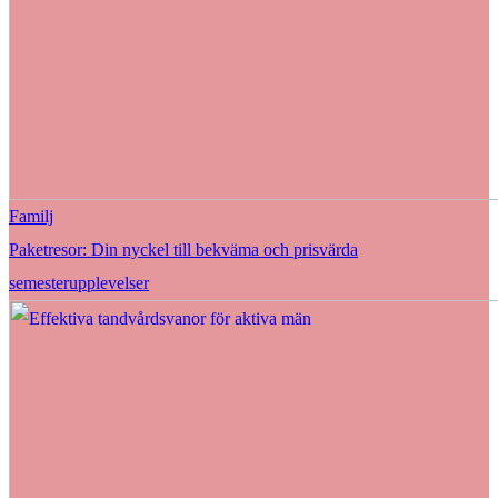
Familj
Paketresor: Din nyckel till bekväma och prisvärda
semesterupplevelser