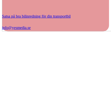
Satsa på bra bilinredning för din transportbil
info@yesmedia.se