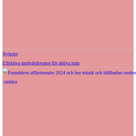
Nyheter
Effektiva tandvårdsvanor för aktiva män