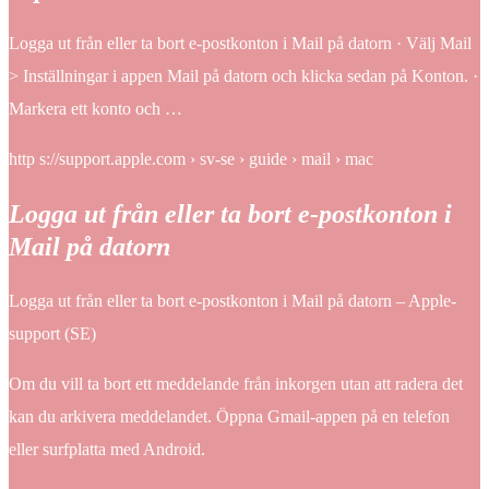
Logga ut från eller ta bort e-postkonton i Mail på datorn · Välj Mail
> Inställningar i appen Mail på datorn och klicka sedan på Konton. ·
Markera ett konto och …
http s://support.apple.com › sv-se › guide › mail › mac
Logga ut från eller ta bort e-postkonton i
Mail på datorn
Logga ut från eller ta bort e-postkonton i Mail på datorn – Apple-
support (SE)
Om du vill ta bort ett meddelande från inkorgen utan att radera det
kan du arkivera meddelandet. Öppna Gmail-appen på en telefon
eller surfplatta med Android.