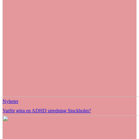
Nyheter
Varför göra en ADHD utredning Stockholm?