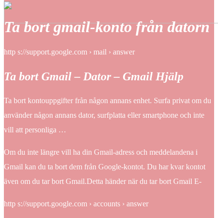
Ta bort gmail-konto från datorn
http s://support.google.com › mail › answer
Ta bort Gmail – Dator – Gmail Hjälp
Ta bort kontouppgifter från någon annans enhet. Surfa privat om du
använder någon annans dator, surfplatta eller smartphone och inte
vill att personliga …
Om du inte längre vill ha din Gmail-adress och meddelandena i
Gmail kan du ta bort dem från Google-kontot. Du har kvar kontot
även om du tar bort Gmail.Detta händer när du tar bort Gmail E-
http s://support.google.com › accounts › answer