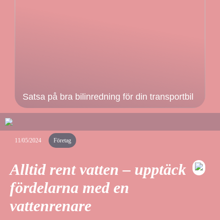
Satsa på bra bilinredning för din transportbil
11/05/2024
Företag
Alltid rent vatten – upptäck
fördelarna med en
vattenrenare