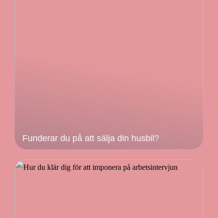
Funderar du på att sälja din husbil?