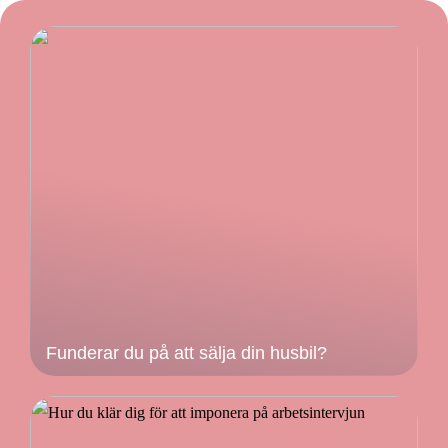
Funderar du på att sälja din husbil?