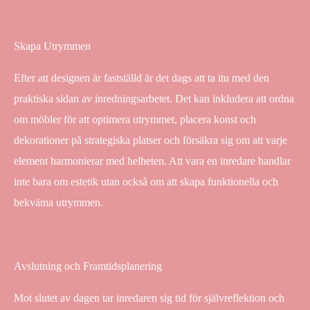
Skapa Utrymmen
Efter att designen är fastställd är det dags att ta itu med den
praktiska sidan av inredningsarbetet. Det kan inkludera att ordna
om möbler för att optimera utrymmet, placera konst och
dekorationer på strategiska platser och försäkra sig om att varje
element harmonierar med helheten. Att vara en inredare handlar
inte bara om estetik utan också om att skapa funktionella och
bekväma utrymmen.
Avslutning och Framtidsplanering
Mot slutet av dagen tar inredaren sig tid för självreflektion och