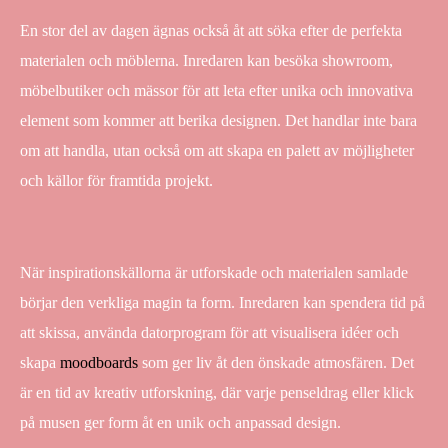
En stor del av dagen ägnas också åt att söka efter de perfekta
materialen och möblerna. Inredaren kan besöka showroom,
möbelbutiker och mässor för att leta efter unika och innovativa
element som kommer att berika designen. Det handlar inte bara
om att handla, utan också om att skapa en palett av möjligheter
och källor för framtida projekt.
När inspirationskällorna är utforskade och materialen samlade
börjar den verkliga magin ta form. Inredaren kan spendera tid på
att skissa, använda datorprogram för att visualisera idéer och
skapa
moodboards
som ger liv åt den önskade atmosfären. Det
är en tid av kreativ utforskning, där varje penseldrag eller klick
på musen ger form åt en unik och anpassad design.