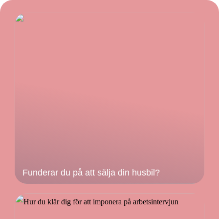
Funderar du på att sälja din husbil?