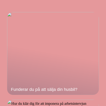
Funderar du på att sälja din husbil?