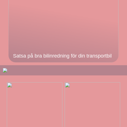
Satsa på bra bilinredning för din transportbil