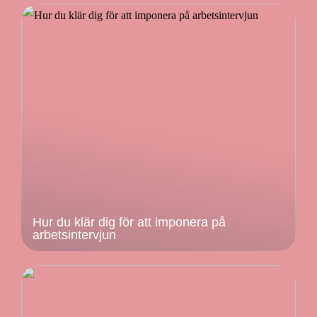
Hur du klär dig för att imponera på
arbetsintervjun