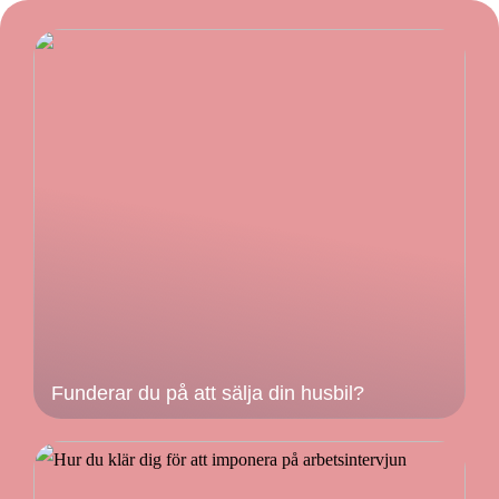
Funderar du på att sälja din husbil?